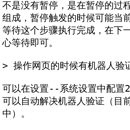
不是没有暂停，是在暂停的过
组成，暂停触发的时候可能当
等待这个步骤执行完成，在下
心等待即可。

> 操作网页的时候有机器人验证
可以在设置--系统设置中配置2Ca
可以自动解决机器人验证（目前只
中）。
