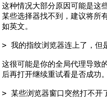
这种情况大部分原因可能是这
某些选择器找不到，建议将所
如英文。

> 我的指纹浏览器连上了，但
这很可能是你的全局代理导致
后再打开继续重试看是否成功。
> 某些浏览器窗口突然打不开