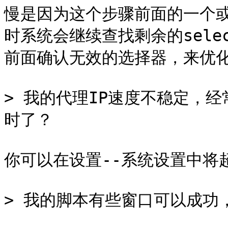
慢是因为这个步骤前面的一个或多
时系统会继续查找剩余的sele
前面确认无效的选择器，来优化
> 我的代理IP速度不稳定，
时了？

你可以在设置--系统设置中将超
> 我的脚本有些窗口可以成功