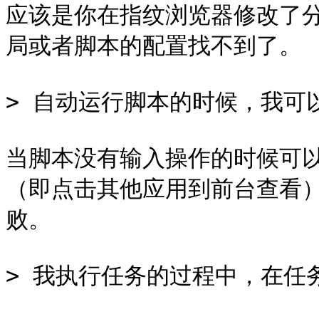
应该是你在指纹浏览器修改了
局或者脚本的配置找不到了。

> 自动运行脚本的时候，我可
当脚本没有输入操作的时候可
（即点击其他应用到前台查看
败。

> 我执行任务的过程中，在任