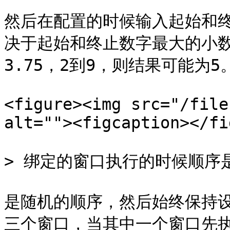
然后在配置的时候输入起始和
决于起始和终止数字最大的小数
3.75，2到9，则结果可能为5。
<figure><img src="/file
alt=""><figcaption></fi
> 绑定的窗口执行的时候顺序是
是随机的顺序，然后始终保持
三个窗口，当其中一个窗口先